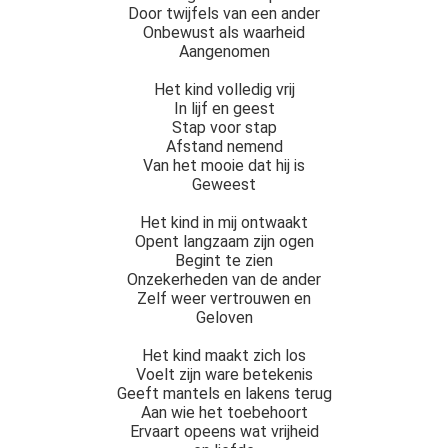
Door twijfels van een ander
Onbewust als waarheid
Aangenomen
Het kind volledig vrij
In lijf en geest
Stap voor stap
Afstand nemend
Van het mooie dat hij is
Geweest
Het kind in mij ontwaakt
Opent langzaam zijn ogen
Begint te zien
Onzekerheden van de ander
Zelf weer vertrouwen en
Geloven
Het kind maakt zich los
Voelt zijn ware betekenis
Geeft mantels en lakens terug
Aan wie het toebehoort
Ervaart opeens wat vrijheid