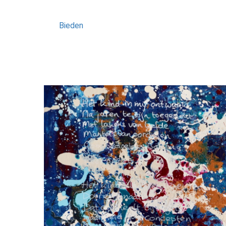
Bieden